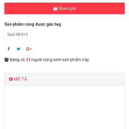
Mua ngay
Sản phẩm cùng được gắn tag
Quà Tết 015
Đang có
21
người cùng xem sản phẩm này
MÔ TẢ