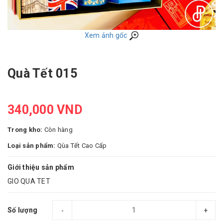
Xem ảnh gốc
Quà Tết 015
340,000 VND
Trong kho:
Còn hàng
Loại sản phẩm:
Qùa Tết Cao Cấp
Giới thiệu sản phẩm
GIO QUA TET
Số lượng
-
+