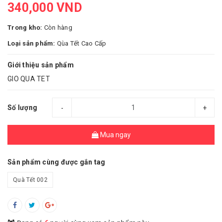
340,000 VND
Trong kho:
Còn hàng
Loại sản phẩm:
Qùa Tết Cao Cấp
Giới thiệu sản phẩm
GIO QUA TET
Số lượng
-
+
Mua ngay
Sản phẩm cùng được gắn tag
Quà Tết 002