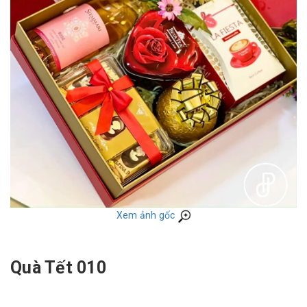
Xem ảnh gốc
Quà Tết 010