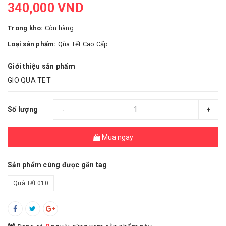
340,000 VND
Trong kho:
Còn hàng
Loại sản phẩm:
Qùa Tết Cao Cấp
Giới thiệu sản phẩm
GIO QUA TET
Số lượng
-
+
Mua ngay
Sản phẩm cùng được gắn tag
Quà Tết 010