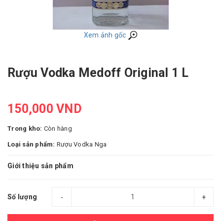
Xem ảnh gốc
Rượu Vodka Medoff Original 1 L
150,000 VND
Trong kho:
Còn hàng
Loại sản phẩm:
Rượu Vodka Nga
Giới thiệu sản phẩm
Số lượng
-
+