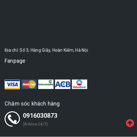
Địa chỉ: Số 3, Hàng Giầy, Hoàn Kiếm, Hà Nội
Fanpage
Chăm sóc khách hàng
0916030873
(Advise 24/7)