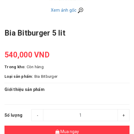
Xem ảnh gốc
Bia Bitburger 5 lit
540,000 VND
Trong kho:
Còn hàng
Loại sản phẩm:
Bia Bitburger
Giới thiệu sản phẩm
Số lượng
-
+
Mua ngay