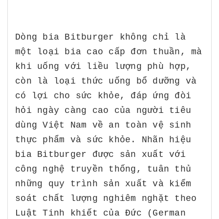
Dòng bia Bitburger không chỉ là
một loại bia cao cấp đơn thuần, mà
khi uống với liều lượng phù hợp,
còn là loại thức uống bổ dưỡng và
có lợi cho sức khỏe, đáp ứng đòi
hỏi ngày càng cao của người tiêu
dùng Việt Nam về an toàn vệ sinh
thực phẩm và sức khỏe. Nhãn hiệu
bia Bitburger được sản xuất với
công nghệ truyền thống, tuân thủ
những quy trình sản xuất và kiểm
soát chất lượng nghiêm nghặt theo
Luật Tinh khiết của Đức (German